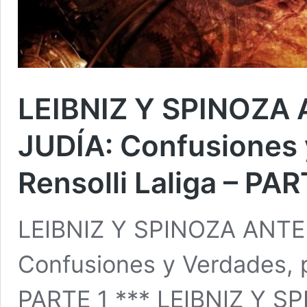
LEIBNIZ Y SPINOZA
JUDÍA: Confusiones 
Rensolli Laliga – PAR
LEIBNIZ Y SPINOZA ANTE
Confusiones y Verdades, p
PARTE 1 *** LEIBNIZ Y 