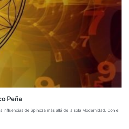
nco Peña
s influencias de Spinoza más allá de la sola Modernidad. Con el