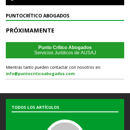
PUNTOCRÍTICO ABOGADOS
PRÓXIMAMENTE
Punto Crítico Abogados
Servicios Jurídicos de AUSAJ
Mientras tanto pueden contactar con nosotros en:
info@puntocriticoabogados.com
TODOS LOS ARTÍCULOS