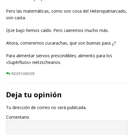
Pero las matemáticas, como son cosa del Heteropatriarcado,
son casta.
QUe bajo hemos caído. Pero caeremos mucho más.
Ahora, comeremos cucarachas, que son buenas para ¿?
Para alimentar siervos prescindibles; alimento para los
«Supérfluos» nietzscheanos.
RESPONDER
Deja tu opinión
Tu dirección de correo no será publicada.
Comentario