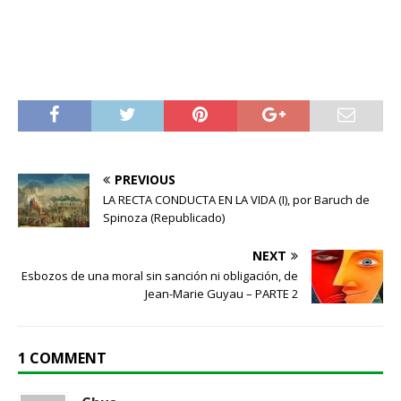
PREVIOUS
LA RECTA CONDUCTA EN LA VIDA (I), por Baruch de
Spinoza (Republicado)
NEXT
Esbozos de una moral sin sanción ni obligación, de
Jean-Marie Guyau – PARTE 2
1 COMMENT