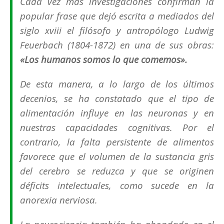
Cada vez más investigaciones confirman la
popular frase que dejó escrita a mediados del
siglo xviii el filósofo y antropólogo Ludwig
Feuerbach (1804-1872) en una de sus obras:
«Los humanos somos lo que comemos».
De esta manera, a lo largo de los últimos
decenios, se ha constatado que el tipo de
alimentación influye en las neuronas y en
nuestras capacidades cognitivas. Por el
contrario, la falta persistente de alimentos
favorece que el volumen de la sustancia gris
del cerebro se reduzca y que se originen
déficits intelectuales, como sucede en la
anorexia nerviosa.