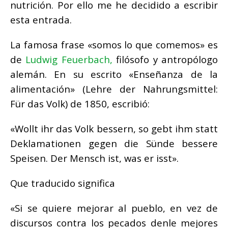
nutrición. Por ello me he decidido a escribir
esta entrada.
La famosa frase «somos lo que comemos» es
de
Ludwig Feuerbach,
filósofo y antropólogo
alemán. En su escrito «Enseñanza de la
alimentación» (Lehre der Nahrungsmittel:
Für das Volk) de 1850, escribió:
«Wollt ihr das Volk bessern, so gebt ihm statt
Deklamationen gegen die Sünde bessere
Speisen. Der Mensch ist, was er isst».
Que traducido significa
«Si se quiere mejorar al pueblo, en vez de
discursos contra los pecados denle mejores