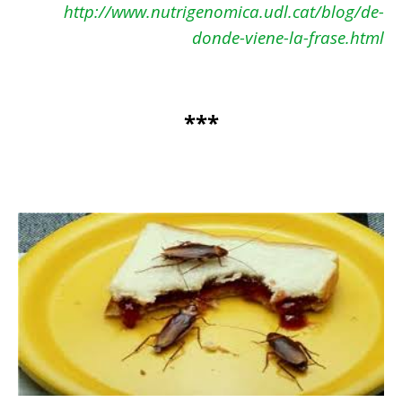
http://www.nutrigenomica.udl.cat/blog/de-
donde-viene-la-frase.html
***