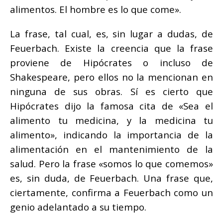
alimentos. El hombre es lo que come».
La frase, tal cual, es, sin lugar a dudas, de
Feuerbach. Existe la creencia que la frase
proviene de Hipócrates o incluso de
Shakespeare, pero ellos no la mencionan en
ninguna de sus obras. Sí es cierto que
Hipócrates dijo la famosa cita de «Sea el
alimento tu medicina, y la medicina tu
alimento», indicando la importancia de la
alimentación en el mantenimiento de la
salud. Pero la frase «somos lo que comemos»
es, sin duda, de Feuerbach. Una frase que,
ciertamente, confirma a Feuerbach como un
genio adelantado a su tiempo.