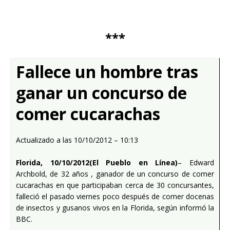
***
Fallece un hombre tras
ganar un concurso de
comer cucarachas
Actualizado a las 10/10/2012 – 10:13
Florida, 10/10/2012(El Pueblo en Línea)
– Edward
Archbold, de 32 años , ganador de un concurso de comer
cucarachas en que participaban cerca de 30 concursantes,
falleció el pasado viernes poco después de comer docenas
de insectos y gusanos vivos en la Florida, según informó la
BBC.