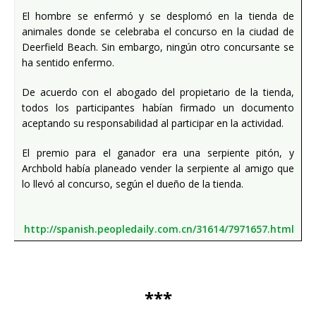
El hombre se enfermó y se desplomó en la tienda de
animales donde se celebraba el concurso en la ciudad de
Deerfield Beach. Sin embargo, ningún otro concursante se
ha sentido enfermo.
De acuerdo con el abogado del propietario de la tienda,
todos los participantes habían firmado un documento
aceptando su responsabilidad al participar en la actividad.
El premio para el ganador era una serpiente pitón, y
Archbold había planeado vender la serpiente al amigo que
lo llevó al concurso, según el dueño de la tienda.
http://spanish.peopledaily.com.cn/31614/7971657.html
***