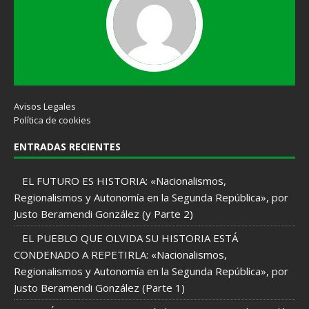
Avisos Legales
Política de cookies
ENTRADAS RECIENTES
EL FUTURO ES HISTORIA: «Nacionalismos,
Regionalismos y Autonomía en la Segunda República», por
Justo Beramendi González (y Parte 2)
EL PUEBLO QUE OLVIDA SU HISTORIA ESTÁ
CONDENADO A REPETIRLA: «Nacionalismos,
Regionalismos y Autonomía en la Segunda República», por
Justo Beramendi González (Parte 1)