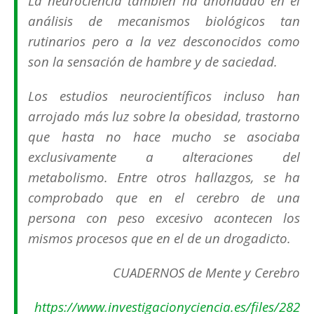
La neurociencia también ha ahondado en el
análisis de mecanismos biológicos tan
rutinarios pero a la vez desconocidos como
son la sensación de hambre y de saciedad.
Los estudios neurocientíficos incluso han
arrojado más luz sobre la obesidad, trastorno
que hasta no hace mucho se asociaba
exclusivamente a alteraciones del
metabolismo. Entre otros hallazgos, se ha
comprobado que en el cerebro de una
persona con peso excesivo acontecen los
mismos procesos que en el de un drogadicto.
CUADERNOS de Mente y Cerebro
https://www.investigacionyciencia.es/files/282