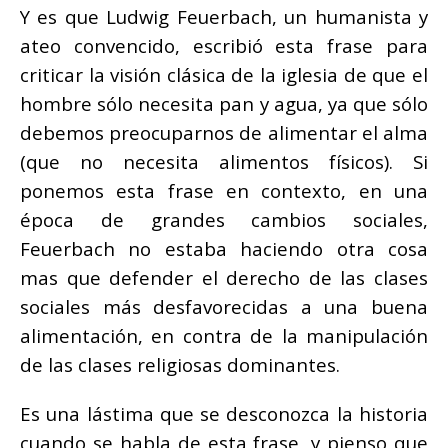
Y es que Ludwig Feuerbach, un humanista y
ateo convencido, escribió esta frase para
criticar la visión clásica de la iglesia de que el
hombre sólo necesita pan y agua, ya que sólo
debemos preocuparnos de alimentar el alma
(que no necesita alimentos físicos). Si
ponemos esta frase en contexto, en una
época de grandes cambios sociales,
Feuerbach no estaba haciendo otra cosa
mas que defender el derecho de las clases
sociales más desfavorecidas a una buena
alimentación, en contra de la manipulación
de las clases religiosas dominantes.
Es una lástima que se desconozca la historia
cuando se habla de esta frase, y pienso que