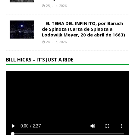
25 julio, 2026
EL TEMA DEL INFINITO, por Baruch
de Spinoza (Carta de Spinoza a
Lodowijk Meyer, 20 de abril de 1663)
24 julio, 2026
BILL HICKS – IT’S JUST A RIDE