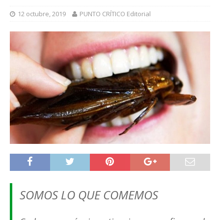
12 octubre, 2019
PUNTO CRÍTICO Editorial
SOMOS LO QUE COMEMOS