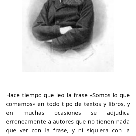
Hace tiempo que leo la frase «Somos lo que
comemos» en todo tipo de textos y libros, y
en muchas ocasiones se adjudica
erroneamente a autores que no tienen nada
que ver con la frase, y ni siquiera con la