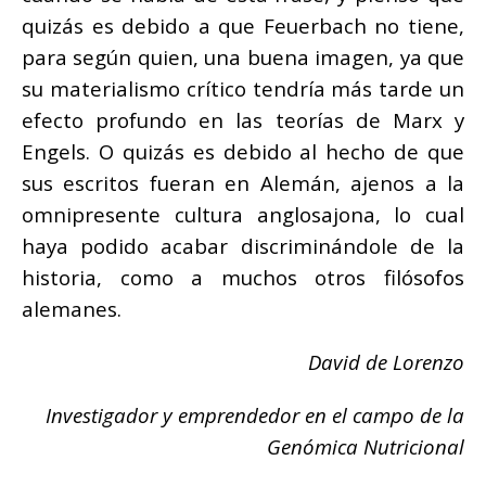
quizás es debido a que Feuerbach no tiene,
para según quien, una buena imagen, ya que
su materialismo crítico tendría más tarde un
efecto profundo en las teorías de Marx y
Engels. O quizás es debido al hecho de que
sus escritos fueran en Alemán, ajenos a la
omnipresente cultura anglosajona, lo cual
haya podido acabar discriminándole de la
historia, como a muchos otros filósofos
alemanes.
David de Lorenzo
Investigador y emprendedor en el campo de la
Genómica Nutricional