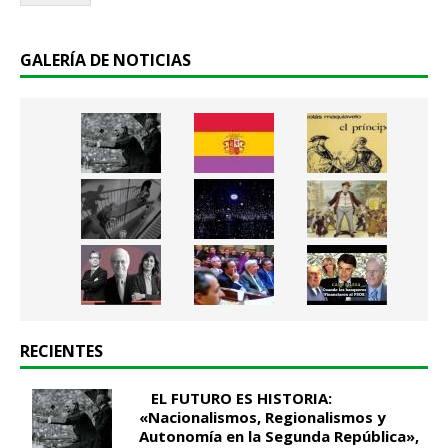
.
.
*
GALERÍA DE NOTICIAS
RECIENTES
EL FUTURO ES HISTORIA:
«Nacionalismos, Regionalismos y
Autonomía en la Segunda República»,