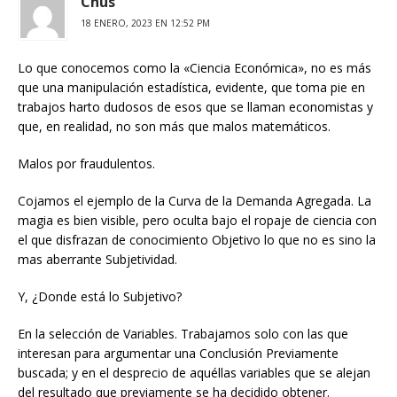
Chus
18 ENERO, 2023 EN 12:52 PM
Lo que conocemos como la «Ciencia Económica», no es más
que una manipulación estadística, evidente, que toma pie en
trabajos harto dudosos de esos que se llaman economistas y
que, en realidad, no son más que malos matemáticos.
Malos por fraudulentos.
Cojamos el ejemplo de la Curva de la Demanda Agregada. La
magia es bien visible, pero oculta bajo el ropaje de ciencia con
el que disfrazan de conocimiento Objetivo lo que no es sino la
mas aberrante Subjetividad.
Y, ¿Donde está lo Subjetivo?
En la selección de Variables. Trabajamos solo con las que
interesan para argumentar una Conclusión Previamente
buscada; y en el desprecio de aquéllas variables que se alejan
del resultado que previamente se ha decidido obtener.