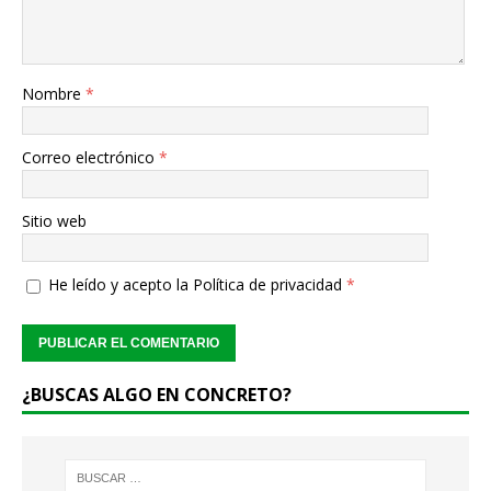
Nombre
*
Correo electrónico
*
Sitio web
He leído y acepto la
Política de privacidad
*
¿BUSCAS ALGO EN CONCRETO?