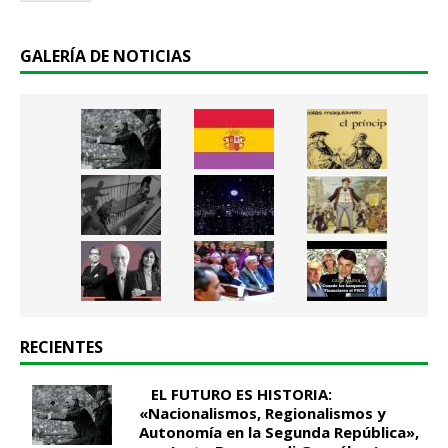
.
.
*
GALERÍA DE NOTICIAS
RECIENTES
EL FUTURO ES HISTORIA:
«Nacionalismos, Regionalismos y
Autonomía en la Segunda República»,