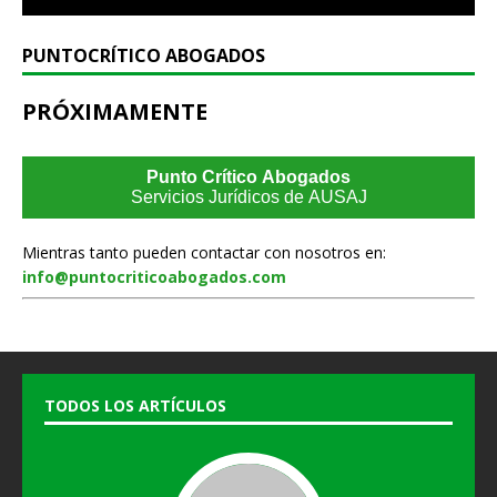
PUNTOCRÍTICO ABOGADOS
PRÓXIMAMENTE
Punto Crítico Abogados
Servicios Jurídicos de AUSAJ
Mientras tanto pueden contactar con nosotros en:
info@puntocriticoabogados.com
TODOS LOS ARTÍCULOS