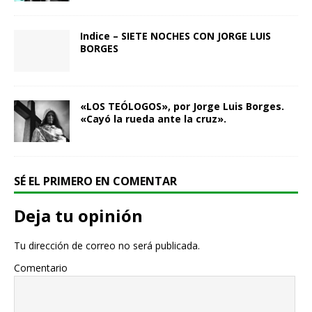
Indice – SIETE NOCHES CON JORGE LUIS
BORGES
«LOS TEÓLOGOS», por Jorge Luis Borges.
«Cayó la rueda ante la cruz».
SÉ EL PRIMERO EN COMENTAR
Deja tu opinión
Tu dirección de correo no será publicada.
Comentario