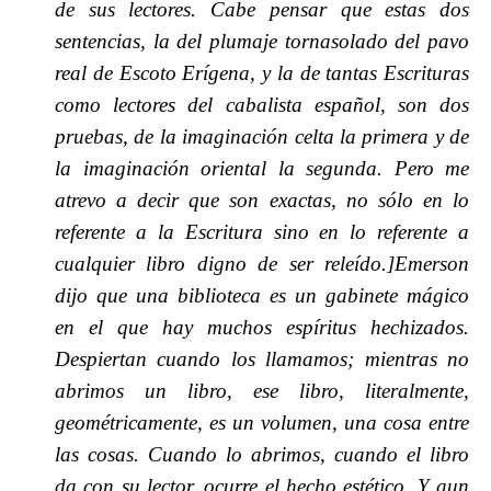
de sus lectores. Cabe pensar que estas dos
sentencias, la del plumaje tornasolado del pavo
real de Escoto Erígena, y la de tantas Escrituras
como lectores del cabalista español, son dos
pruebas, de la imaginación celta la primera y de
la imaginación oriental la segunda. Pero me
atrevo a decir que son exactas, no sólo en lo
referente a la Escritura sino en lo referente a
cualquier libro digno de ser releído.]Emerson
dijo que una biblioteca es un gabinete mágico
en el que hay muchos espíritus hechizados.
Despiertan cuando los llamamos; mientras no
abrimos un libro, ese libro, literalmente,
geométricamente, es un volumen, una cosa entre
las cosas. Cuando lo abrimos, cuando el libro
da con su lector, ocurre el hecho estético. Y aun