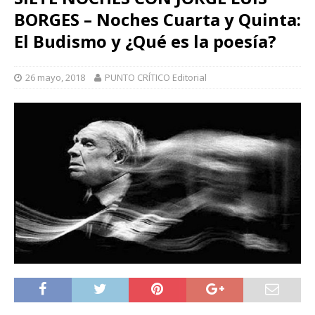
BORGES – Noches Cuarta y Quinta:
El Budismo y ¿Qué es la poesía?
26 mayo, 2018
PUNTO CRÍTICO Editorial