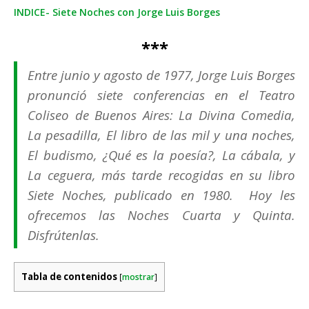
INDICE- Siete Noches con Jorge Luis Borges
***
Entre junio y agosto de 1977, Jorge Luis Borges
pronunció siete conferencias en el Teatro
Coliseo de Buenos Aires: La Divina Comedia,
La pesadilla, El libro de las mil y una noches,
El budismo, ¿Qué es la poesía?, La cábala, y
La ceguera, más tarde recogidas en su libro
Siete Noches, publicado en 1980. Hoy les
ofrecemos las Noches Cuarta y Quinta.
Disfrútenlas.
Tabla de contenidos
[
mostrar
]