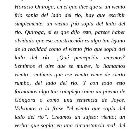
Horacio Quiroga, en el que dice que si un viento
frío sopla del lado del río, hay que escribir
simplemente: un viento frío sopla del lado del
río. Quiroga, si es que dijo esto, parece haber
olvidado que esa construcción es algo tan lejano
de la realidad como el viento frío que sopla del
lado del río. ¿Qué percepción tenemos?
Sentimos el aire que se mueve, lo llamamos
viento; sentimos que ese viento viene de cierto
rumbo, del lado del río. Y con todo esto
formamos algo tan complejo como un poema de
Góngora o como una sentencia de Joyce.
Volvamos a la frase “el viento que sopla del
lado del río”. Creamos un sujeto: viento; un
verbo: que sopla; en una circunstancia real: del