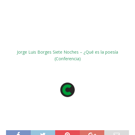
Jorge Luis Borges Siete Noches – ¿Qué es la poesía
(Conferencia)