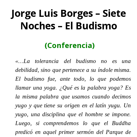
Jorge Luis Borges – Siete
Noches – El Budismo
(Conferencia)
«…La tolerancia del budismo no es una
debilidad, sino que pertenece a su índole misma.
El budismo fue, ante todo, lo que podemos
llamar una yoga. ¿Qué es la palabra yoga? Es
la misma palabra que usamos cuando decimos
yugo y que tiene su origen en el latín yugu. Un
yugo, una disciplina que el hombre se impone.
Luego, si comprendemos lo que el Buddha
predicó en aquel primer sermón del Parque de