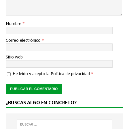
Nombre
*
Correo electrónico
*
Sitio web
He leído y acepto la
Política de privacidad
*
¿BUSCAS ALGO EN CONCRETO?