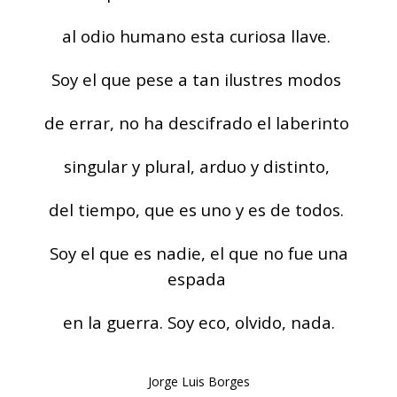
al odio humano esta curiosa llave.
Soy el que pese a tan ilustres modos
de errar, no ha descifrado el laberinto
singular y plural, arduo y distinto,
del tiempo, que es uno y es de todos.
Soy el que es nadie, el que no fue una
espada
en la guerra. Soy eco, olvido, nada.
Jorge Luis Borges