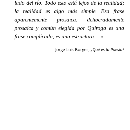
lado del río. Todo esto está lejos de la realidad;
la realidad es algo más simple. Esa frase
aparentemente prosaica, deliberadamente
prosaica y común elegida por Quiroga es una
frase complicada, es una estructura….»
Jorge Luis Borges,
¿Qué es la Poesía?