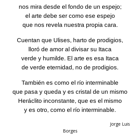
nos mira desde el fondo de un espejo;
el arte debe ser como ese espejo
que nos revela nuestra propia cara.
Cuentan que Ulises, harto de prodigios,
lloró de amor al divisar su Itaca
verde y humilde. El arte es esa Itaca
de verde eternidad, no de prodigios.
También es como el río interminable
que pasa y queda y es cristal de un mismo
Heráclito inconstante, que es el mismo
y es otro, como el río interminable.
Jorge Luis
Borges