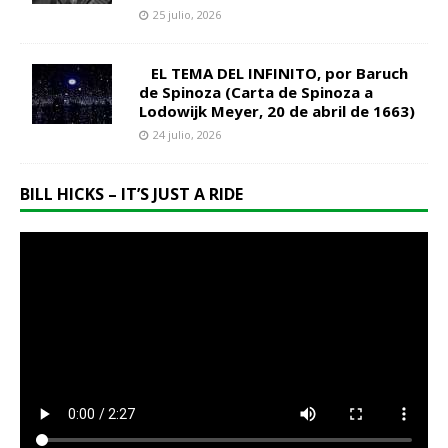
25 julio, 2026
EL TEMA DEL INFINITO, por Baruch
de Spinoza (Carta de Spinoza a
Lodowijk Meyer, 20 de abril de 1663)
24 julio, 2026
BILL HICKS – IT’S JUST A RIDE