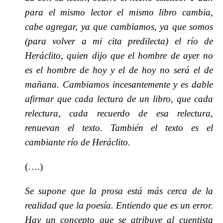
para el mismo lector el mismo libro cambia,
cabe agregar, ya que cambiamos, ya que somos
(para volver a mi cita predilecta) el río de
Heráclito, quien dijo que el hombre de ayer no
es el hombre de hoy y el de hoy no será el de
mañana. Cambiamos incesantemente y es dable
afirmar que cada lectura de un libro, que cada
relectura, cada recuerdo de esa relectura,
renuevan el texto. También el texto es el
cambiante río de Heráclito.
(….)
Se supone que la prosa está más cerca de la
realidad que la poesía. Entiendo que es un error.
Hay un concepto que se atribuye al cuentista