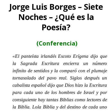
Jorge Luis Borges – Siete
Noches – ¿Qué es la
Poesía?
(Conferencia)
«El panteísta irlandés Escoto Erígena dijo que
la Sagrada Escritura encierra un número
infinito de sentidos y la comparó con el plumaje
tornasolado del pavo real. Siglos después un
cabalista español dijo que Dios hizo la Escritura
para cada uno de los hombres de Israel y por
consiguiente hay tantas Biblias como lectores de
la Biblia. Lola Biblia y del destino de cada uno