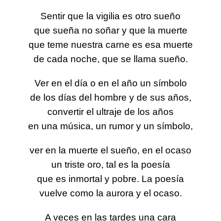
Sentir que la vigilia es otro sueño
que sueña no soñar y que la muerte
que teme nuestra carne es esa muerte
de cada noche, que se llama sueño.
Ver en el día o en el año un símbolo
de los días del hombre y de sus años,
convertir el ultraje de los años
en una música, un rumor y un símbolo,
ver en la muerte el sueño, en el ocaso
un triste oro, tal es la poesía
que es inmortal y pobre. La poesía
vuelve como la aurora y el ocaso.
A veces en las tardes una cara