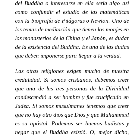
del Buddha o interesarse en ella sería algo así
como confundir el estudio de las matemáticas
con la biografía de Pitágoras o Newton. Uno de
los temas de meditación que tienen los monjes en
los monasterios de la China y el Japón, es dudar
de la existencia del Buddha. Es una de las dudas
que deben imponerse para llegar a la verdad.
Las otras religiones exigen mucho de nuestra
credulidad. Si somos cristianos, debemos creer
que una de las tres personas de la Divinidad
condescendió a ser hombre y fue crucificado en
Judea. Si somos musulmanes tenemos que creer
que no hay otro dios que Dios y que Muhammad
es su apóstol. Podemos ser buenos budistas y
negar que el Buddha existió. O, mejor dicho,