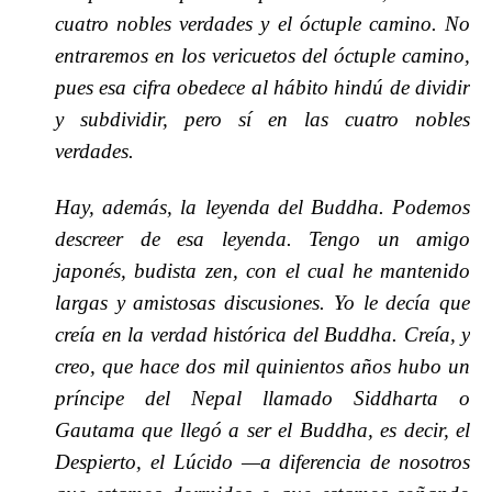
cuatro nobles verdades y el óctuple camino. No
entraremos en los vericuetos del óctuple camino,
pues esa cifra obedece al hábito hindú de dividir
y subdividir, pero sí en las cuatro nobles
verdades.
Hay, además, la leyenda del Buddha. Podemos
descreer de esa leyenda. Tengo un amigo
japonés, budista zen, con el cual he mantenido
largas y amistosas discusiones. Yo le decía que
creía en la verdad histórica del Buddha. Creía, y
creo, que hace dos mil quinientos años hubo un
príncipe del Nepal llamado Siddharta o
Gautama que llegó a ser el Buddha, es decir, el
Despierto, el Lúcido —a diferencia de nosotros