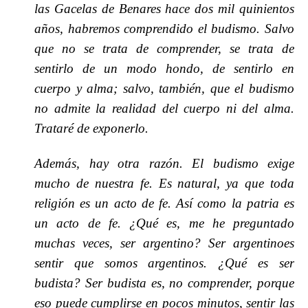
las Gacelas de Benares hace dos mil quinientos
años, habremos comprendido el budismo. Salvo
que no se trata de comprender, se trata de
sentirlo de un modo hondo, de sentirlo en
cuerpo y alma; salvo, también, que el budismo
no admite la realidad del cuerpo ni del alma.
Trataré de exponerlo.
Además, hay otra razón. El budismo exige
mucho de nuestra fe. Es natural, ya que toda
religión es un acto de fe. Así como la patria es
un acto de fe. ¿Qué es, me he preguntado
muchas veces, ser argentino? Ser argentinoes
sentir que somos argentinos. ¿Qué es ser
budista? Ser budista es, no comprender, porque
eso puede cumplirse en pocos minutos, sentir las