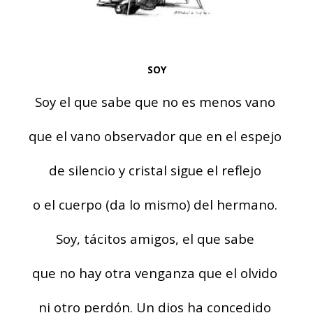
SOY
Soy el que sabe que no es menos vano
que el vano observador que en el espejo
de silencio y cristal sigue el reflejo
o el cuerpo (da lo mismo) del hermano.
Soy, tácitos amigos, el que sabe
que no hay otra venganza que el olvido
ni otro perdón. Un dios ha concedido