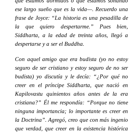
que estamos dormidos o que estamos soñando
ese largo sueño que es la vida—. Recuerdo una
frase de Joyce: “La historia es una pesadilla de
la que quiero despertarme.” Pues bien,
Siddharta, a la edad de treinta años, llegó a
despertarse y a ser el Buddha.
Con aquel amigo que era budista (yo no estoy
seguro de ser cristiano y estoy seguro de no ser
budista) yo discutía y le decía: “¿Por qué no
creer en el príncipe Siddharta, que nació en
Kapilovastu quinientos años antes de la era
cristiana?” Él me respondía: “Porque no tiene
ninguna importancia; lo importante es creer en
la Doctrina”. Agregó, creo que con más ingenio
que verdad, que creer en la existencia histórica