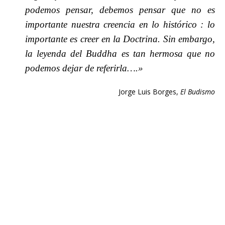
podemos pensar, debemos pensar que no es
importante nuestra creencia en lo histórico : lo
importante es creer en la Doctrina. Sin embargo,
la leyenda del Buddha es tan hermosa que no
podemos dejar de referirla….»
Jorge Luis Borges,
El Budismo