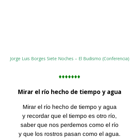
Jorge Luis Borges Siete Noches – El Budismo (Conferencia)
♦
♦
♦
♦♦♦♦
Mirar el río hecho de tiempo y agua
Mirar el río hecho de tiempo y agua
y recordar que el tiempo es otro río,
saber que nos perdemos como el río
y que los rostros pasan como el agua.